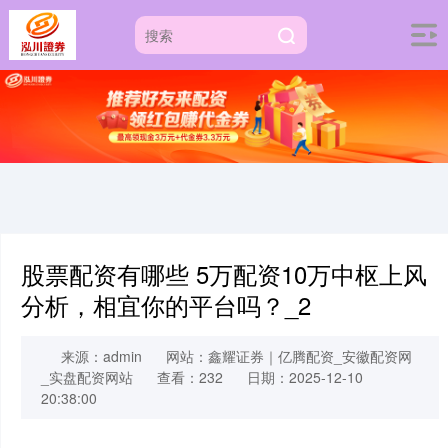
股票配资有哪些 5万配资10万中枢上风
分析，相宜你的平台吗？_2
来源：admin
网站：鑫耀证券｜亿腾配资_安徽配资网
_实盘配资网站
查看：232
日期：2025-12-10
20:38:00