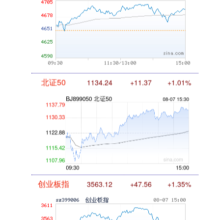
北证50
1134.24
+11.37
+1.01%
创业板指
3563.12
+47.56
+1.35%