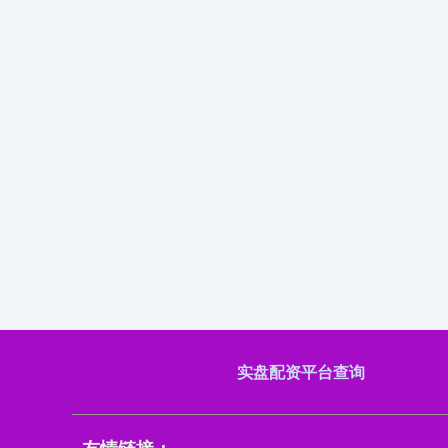
实盘配资平台查询