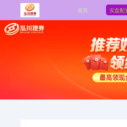
首页
实盘配