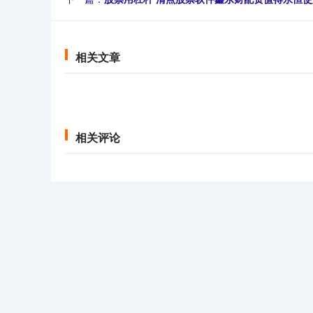
相关文章
相关评论