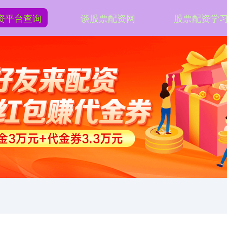
资平台查询
谈股票配资网
股票配资学